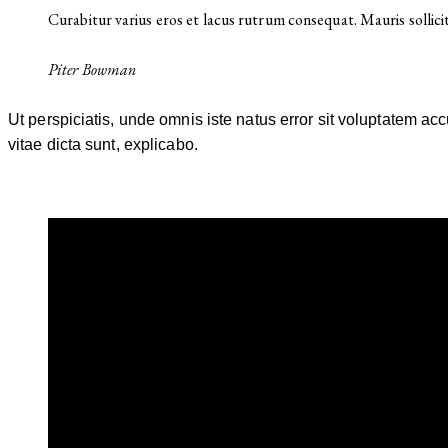
Curabitur varius eros et lacus rutrum consequat. Mauris sollici
Piter Bowman
Ut perspiciatis, unde omnis iste natus error sit voluptatem a
vitae dicta sunt, explicabo.