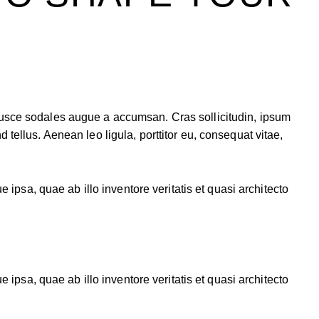
Fusce sodales augue a accumsan. Cras sollicitudin, ipsum
tellus. Aenean leo ligula, porttitor eu, consequat vitae,
psa, quae ab illo inventore veritatis et quasi architecto
psa, quae ab illo inventore veritatis et quasi architecto