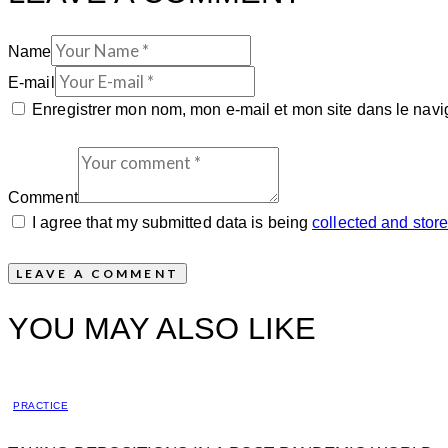
Name
E-mail
Enregistrer mon nom, mon e-mail et mon site dans le nav
Comment
I agree that my submitted data is being
collected and stor
YOU MAY ALSO LIKE
PRACTICE