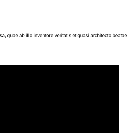
 quae ab illo inventore veritatis et quasi architecto beatae