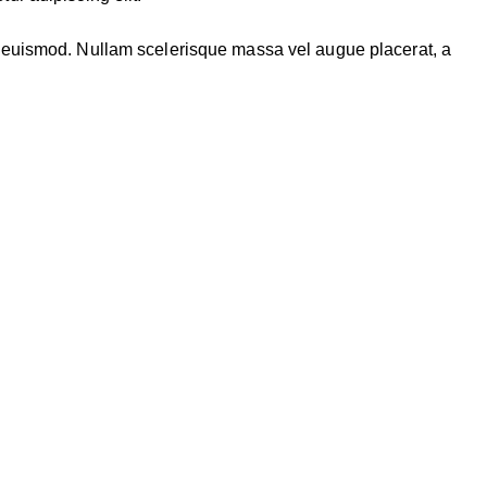
ue euismod. Nullam scelerisque massa vel augue placerat, a