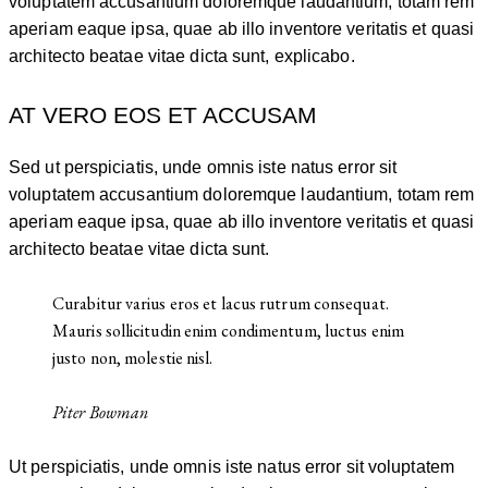
voluptatem accusantium doloremque laudantium, totam rem
aperiam eaque ipsa, quae ab illo inventore veritatis et quasi
architecto beatae vitae dicta sunt, explicabo.
AT VERO EOS ET ACCUSAM
Sed ut perspiciatis, unde omnis iste natus error sit
voluptatem accusantium doloremque laudantium, totam rem
aperiam eaque ipsa, quae ab illo inventore veritatis et quasi
architecto beatae vitae dicta sunt.
Curabitur varius eros et lacus rutrum consequat.
Mauris sollicitudin enim condimentum, luctus enim
justo non, molestie nisl.
Piter Bowman
Ut perspiciatis, unde omnis iste natus error sit voluptatem