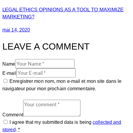
LEGAL ETHICS OPINIONS AS A TOOL TO MAXIMIZE
MARKETING?
mai 14, 2020
LEAVE A COMMENT
Name
E-mail
Enregistrer mon nom, mon e-mail et mon site dans le
navigateur pour mon prochain commentaire.
Comment
I agree that my submitted data is being
collected and
stored
.
*