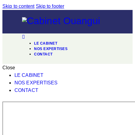
Skip to content
Skip to footer
LE CABINET
NOS EXPERTISES
CONTACT
Close
LE CABINET
NOS EXPERTISES
CONTACT