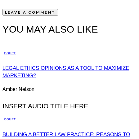
YOU MAY ALSO LIKE
COURT
LEGAL ETHICS OPINIONS AS A TOOL TO MAXIMIZE
MARKETING?
Amber Nelson
INSERT AUDIO TITLE HERE
COURT
BUILDING A BETTER LAW PRACTICE: REASONS TO