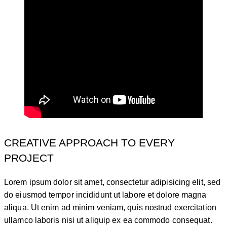
CREATIVE APPROACH TO EVERY
PROJECT
Lorem ipsum dolor sit amet, consectetur adipisicing elit, sed
do eiusmod tempor incididunt ut labore et dolore magna
aliqua. Ut enim ad minim veniam, quis nostrud exercitation
ullamco laboris nisi ut aliquip ex ea commodo consequat.