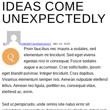
IDEAS COME
UNEXPECTEDLY
BY
CABINETOUANGUI2022
MAI 14, 2020
Proin faucibus nec mauris a sodales, sed
Q
elementum mi tincidunt. Sed eget viverra
egestas nisi in consequat. Fusce sodales
augue a accumsan. Cras sollicitudin, ipsum
eget blandit pulvinar. Integer tincidunt. Cras dapibus.
Vivamus elementum semper nisi. Aenean vulputate eleifend
tellus. Aenean leo ligula, porttitor eu, consequat vitae,
eleifend ac, enim.
Sed ut perspiciatis, unde omnis iste natus error sit