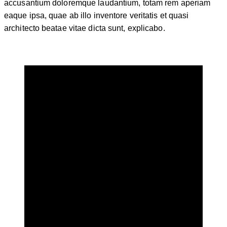
accusantium doloremque laudantium, totam rem aperiam
eaque ipsa, quae ab illo inventore veritatis et quasi
architecto beatae vitae dicta sunt, explicabo.