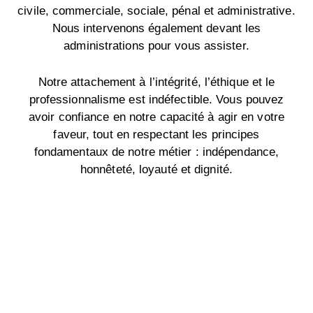
civile, commerciale, sociale, pénal et administrative.
Nous intervenons également devant les
administrations pour vous assister.
Notre attachement à l’intégrité, l’éthique et le
professionnalisme est indéfectible. Vous pouvez
avoir confiance en notre capacité à agir en votre
faveur, tout en respectant les principes
fondamentaux de notre métier : indépendance,
honnêteté, loyauté et dignité.