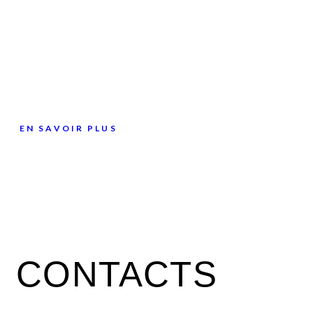
EN SAVOIR PLUS
CONTACTS