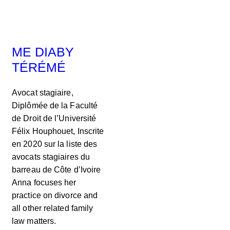
ME DIABY
TÉRÉMÉ
Avocat stagiaire,
Diplômée de la Faculté
de Droit de l’Université
Félix Houphouet, Inscrite
en 2020 sur la liste des
avocats stagiaires du
barreau de Côte d’Ivoire
Anna focuses her
practice on divorce and
all other related family
law matters.