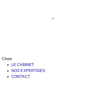
Close
LE CABINET
NOS EXPERTISES
CONTACT