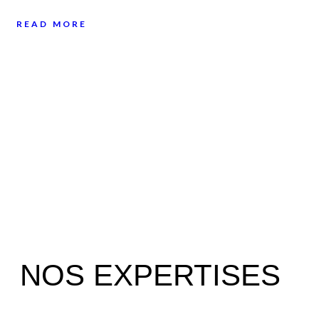
READ MORE
NOS EXPERTISES