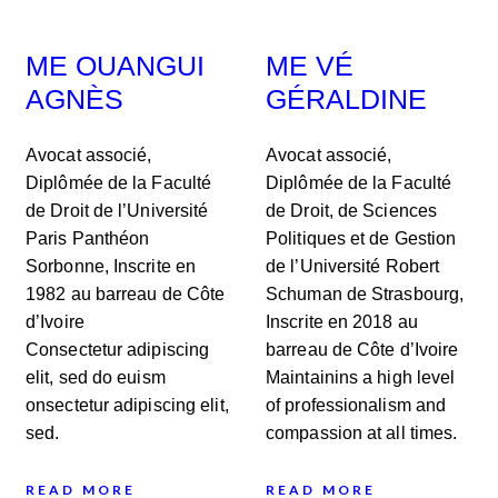
ME OUANGUI
ME VÉ
AGNÈS
GÉRALDINE
Avocat associé,
Avocat associé,
Diplômée de la Faculté
Diplômée de la Faculté
de Droit de l’Université
de Droit, de Sciences
Paris Panthéon
Politiques et de Gestion
Sorbonne, Inscrite en
de l’Université Robert
1982 au barreau de Côte
Schuman de Strasbourg,
d’Ivoire
Inscrite en 2018 au
Consectetur adipiscing
barreau de Côte d’Ivoire
elit, sed do euism
Maintainins a high level
onsectetur adipiscing elit,
of professionalism and
sed.
compassion at all times.
READ MORE
READ MORE