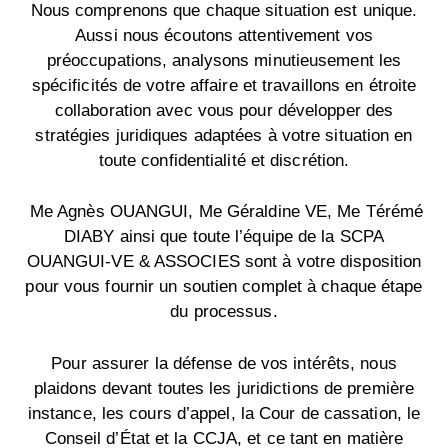
Nous comprenons que chaque situation est unique.
Aussi nous écoutons attentivement vos
préoccupations, analysons minutieusement les
spécificités de votre affaire et travaillons en étroite
collaboration avec vous pour développer des
stratégies juridiques adaptées à votre situation en
toute confidentialité et discrétion.
Me Agnès OUANGUI, Me Géraldine VE, Me Térémé
DIABY ainsi que toute l’équipe de la SCPA
OUANGUI-VE & ASSOCIES sont à votre disposition
pour vous fournir un soutien complet à chaque étape
du processus.
Pour assurer la défense de vos intérêts, nous
plaidons devant toutes les juridictions de première
instance, les cours d’appel, la Cour de cassation, le
Conseil d’État et la CCJA, et ce tant en matière