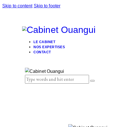
Skip to content
Skip to footer
LE CABINET
NOS EXPERTISES
CONTACT