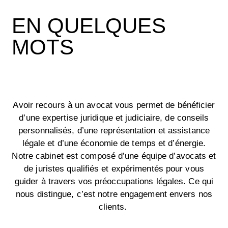
EN QUELQUES
MOTS
Avoir recours à un avocat vous permet de bénéficier
d’une expertise juridique et judiciaire, de conseils
personnalisés, d’une représentation et assistance
légale et d’une économie de temps et d’énergie.
Notre cabinet est composé d’une équipe d’avocats et
de juristes qualifiés et expérimentés pour vous
guider à travers vos préoccupations légales. Ce qui
nous distingue, c’est notre engagement envers nos
clients.