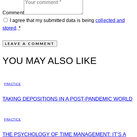
Comment
I agree that my submitted data is being
collected and
stored
.
*
YOU MAY ALSO LIKE
PRACTICE
TAKING DEPOSITIONS IN A POST-PANDEMIC WORLD
PRACTICE
THE PSYCHOLOGY OF TIME MANAGEMENT: IT’S A