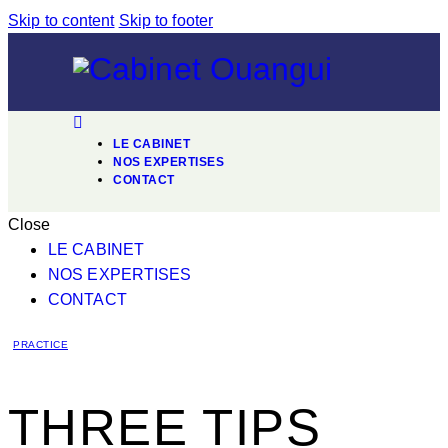
Skip to content
Skip to footer
LE CABINET
NOS EXPERTISES
CONTACT
Close
LE CABINET
NOS EXPERTISES
CONTACT
PRACTICE
THREE TIPS