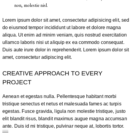
non, molestie nisl.
Lorem ipsum dolor sit amet, consectetur adipisicing elit, sed
do eiusmod tempor incididunt ut labore et dolore magna
aliqua. Ut enim ad minim veniam, quis nostrud exercitation
ullamco laboris nisi ut aliquip ex ea commodo consequat.
Duis aute irure dolor in reprehenderit. Lorem ipsum dolor sit
amet, consectetur adipiscing elit.
CREATIVE APPROACH TO EVERY
PROJECT
Aenean et egestas nulla. Pellentesque habitant morbi
tristique senectus et netus et malesuada fames ac turpis
egestas. Fusce gravida, ligula non molestie tristique, justo
elit blandit risus, blandit maximus augue magna accumsan
ante. Duis id mi tristique, pulvinar neque at, lobortis tortor.