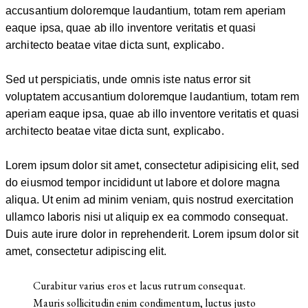
accusantium doloremque laudantium, totam rem aperiam
eaque ipsa, quae ab illo inventore veritatis et quasi
architecto beatae vitae dicta sunt, explicabo.
Sed ut perspiciatis, unde omnis iste natus error sit
voluptatem accusantium doloremque laudantium, totam rem
aperiam eaque ipsa, quae ab illo inventore veritatis et quasi
architecto beatae vitae dicta sunt, explicabo.
Lorem ipsum dolor sit amet, consectetur adipisicing elit, sed
do eiusmod tempor incididunt ut labore et dolore magna
aliqua. Ut enim ad minim veniam, quis nostrud exercitation
ullamco laboris nisi ut aliquip ex ea commodo consequat.
Duis aute irure dolor in reprehenderit. Lorem ipsum dolor sit
amet, consectetur adipiscing elit.
Curabitur varius eros et lacus rutrum consequat.
Mauris sollicitudin enim condimentum, luctus justo