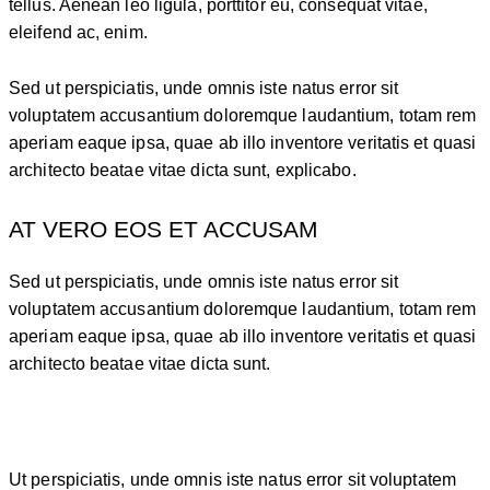
tellus. Aenean leo ligula, porttitor eu, consequat vitae,
eleifend ac, enim.
Sed ut perspiciatis, unde omnis iste natus error sit
voluptatem accusantium doloremque laudantium, totam rem
aperiam eaque ipsa, quae ab illo inventore veritatis et quasi
architecto beatae vitae dicta sunt, explicabo.
AT VERO EOS ET ACCUSAM
Sed ut perspiciatis, unde omnis iste natus error sit
voluptatem accusantium doloremque laudantium, totam rem
aperiam eaque ipsa, quae ab illo inventore veritatis et quasi
architecto beatae vitae dicta sunt.
Ut perspiciatis, unde omnis iste natus error sit voluptatem