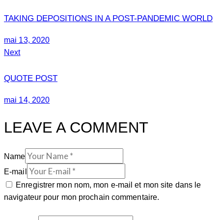
TAKING DEPOSITIONS IN A POST-PANDEMIC WORLD
mai 13, 2020
Next
QUOTE POST
mai 14, 2020
LEAVE A COMMENT
Name
E-mail
Enregistrer mon nom, mon e-mail et mon site dans le
navigateur pour mon prochain commentaire.