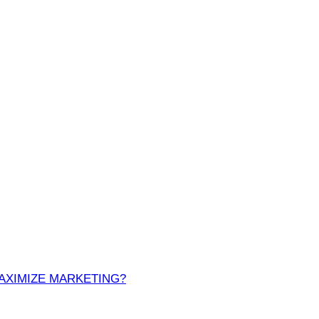
MAXIMIZE MARKETING?