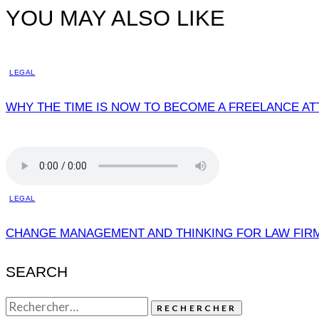
YOU MAY ALSO LIKE
LEGAL
WHY THE TIME IS NOW TO BECOME A FREELANCE A
LEGAL
CHANGE MANAGEMENT AND THINKING FOR LAW FIR
SEARCH