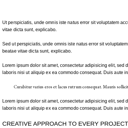
Ut perspiciatis, unde omnis iste natus error sit voluptatem a
vitae dicta sunt, explicabo.
Sed ut perspiciatis, unde omnis iste natus error sit voluptat
beatae vitae dicta sunt, explicabo.
Lorem ipsum dolor sit amet, consectetur adipisicing elit, sed
laboris nisi ut aliquip ex ea commodo consequat. Duis aute iru
Curabitur varius eros et lacus rutrum consequat. Mauris sollici
Lorem ipsum dolor sit amet, consectetur adipisicing elit, sed
laboris nisi ut aliquip ex ea commodo consequat. Duis aute iru
CREATIVE APPROACH TO EVERY PROJEC