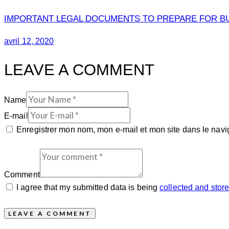
IMPORTANT LEGAL DOCUMENTS TO PREPARE FOR B
avril 12, 2020
LEAVE A COMMENT
Name
E-mail
Enregistrer mon nom, mon e-mail et mon site dans le nav
Comment
I agree that my submitted data is being
collected and stor