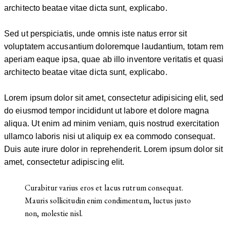
architecto beatae vitae dicta sunt, explicabo.
Sed ut perspiciatis, unde omnis iste natus error sit
voluptatem accusantium doloremque laudantium, totam rem
aperiam eaque ipsa, quae ab illo inventore veritatis et quasi
architecto beatae vitae dicta sunt, explicabo.
Lorem ipsum dolor sit amet, consectetur adipisicing elit, sed
do eiusmod tempor incididunt ut labore et dolore magna
aliqua. Ut enim ad minim veniam, quis nostrud exercitation
ullamco laboris nisi ut aliquip ex ea commodo consequat.
Duis aute irure dolor in reprehenderit. Lorem ipsum dolor sit
amet, consectetur adipiscing elit.
Curabitur varius eros et lacus rutrum consequat.
Mauris sollicitudin enim condimentum, luctus justo
non, molestie nisl.