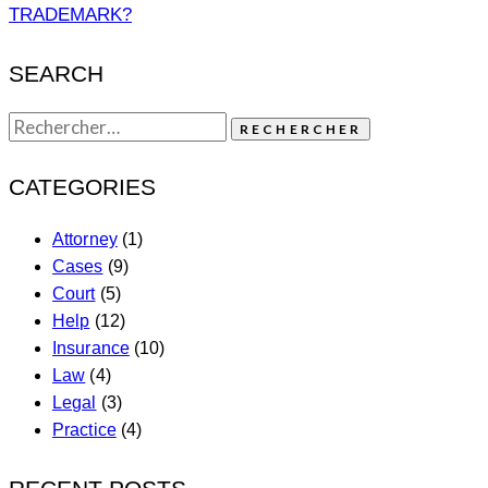
TRADEMARK?
SEARCH
CATEGORIES
Attorney
(1)
Cases
(9)
Court
(5)
Help
(12)
Insurance
(10)
Law
(4)
Legal
(3)
Practice
(4)