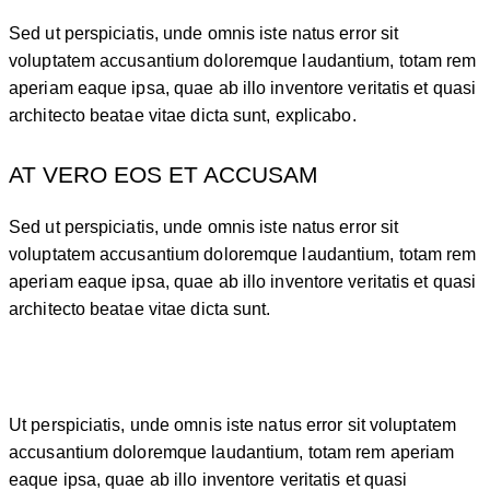
Sed ut perspiciatis, unde omnis iste natus error sit
voluptatem accusantium doloremque laudantium, totam rem
aperiam eaque ipsa, quae ab illo inventore veritatis et quasi
architecto beatae vitae dicta sunt, explicabo.
AT VERO EOS ET ACCUSAM
Sed ut perspiciatis, unde omnis iste natus error sit
voluptatem accusantium doloremque laudantium, totam rem
aperiam eaque ipsa, quae ab illo inventore veritatis et quasi
architecto beatae vitae dicta sunt.
Ut perspiciatis, unde omnis iste natus error sit voluptatem
accusantium doloremque laudantium, totam rem aperiam
eaque ipsa, quae ab illo inventore veritatis et quasi