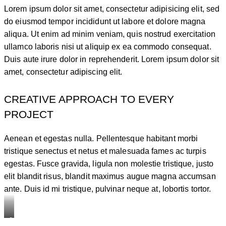
Lorem ipsum dolor sit amet, consectetur adipisicing elit, sed
do eiusmod tempor incididunt ut labore et dolore magna
aliqua. Ut enim ad minim veniam, quis nostrud exercitation
ullamco laboris nisi ut aliquip ex ea commodo consequat.
Duis aute irure dolor in reprehenderit. Lorem ipsum dolor sit
amet, consectetur adipiscing elit.
CREATIVE APPROACH TO EVERY
PROJECT
Aenean et egestas nulla. Pellentesque habitant morbi
tristique senectus et netus et malesuada fames ac turpis
egestas. Fusce gravida, ligula non molestie tristique, justo
elit blandit risus, blandit maximus augue magna accumsan
ante. Duis id mi tristique, pulvinar neque at, lobortis tortor.
Stet