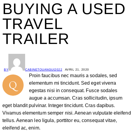
BUYING A USED
TRAVEL
TRAILER
BY
CABINETOUANGUI2022
AVRIL 21, 2020
Proin faucibus nec mauris a sodales, sed
Q
elementum mi tincidunt. Sed eget viverra
egestas nisi in consequat. Fusce sodales
augue a accumsan. Cras sollicitudin, ipsum
eget blandit pulvinar. Integer tincidunt. Cras dapibus.
Vivamus elementum semper nisi. Aenean vulputate eleifend
tellus. Aenean leo ligula, porttitor eu, consequat vitae,
eleifend ac, enim.