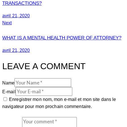
TRANSACTIONS?
avril 21, 2020
Next
WHAT IS A MENTAL HEALTH POWER OF ATTORNEY?
avril 21, 2020
LEAVE A COMMENT
Name
E-mail
Enregistrer mon nom, mon e-mail et mon site dans le
navigateur pour mon prochain commentaire.