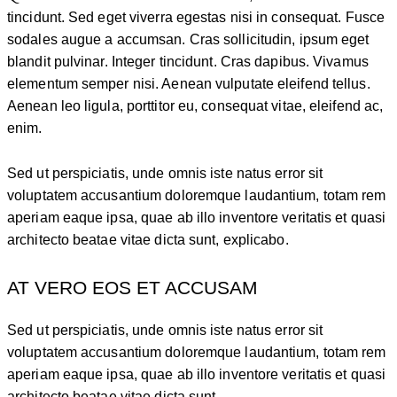
tincidunt. Sed eget viverra egestas nisi in consequat. Fusce
sodales augue a accumsan. Cras sollicitudin, ipsum eget
blandit pulvinar. Integer tincidunt. Cras dapibus. Vivamus
elementum semper nisi. Aenean vulputate eleifend tellus.
Aenean leo ligula, porttitor eu, consequat vitae, eleifend ac,
enim.
Sed ut perspiciatis, unde omnis iste natus error sit
voluptatem accusantium doloremque laudantium, totam rem
aperiam eaque ipsa, quae ab illo inventore veritatis et quasi
architecto beatae vitae dicta sunt, explicabo.
AT VERO EOS ET ACCUSAM
Sed ut perspiciatis, unde omnis iste natus error sit
voluptatem accusantium doloremque laudantium, totam rem
aperiam eaque ipsa, quae ab illo inventore veritatis et quasi
architecto beatae vitae dicta sunt.