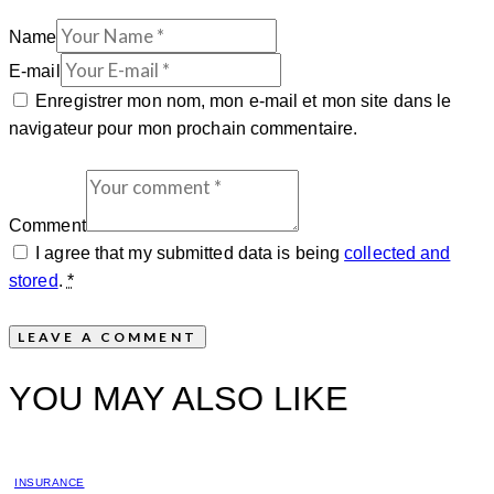
Name
E-mail
Enregistrer mon nom, mon e-mail et mon site dans le
navigateur pour mon prochain commentaire.
Comment
I agree that my submitted data is being
collected and
stored
.
*
YOU MAY ALSO LIKE
INSURANCE