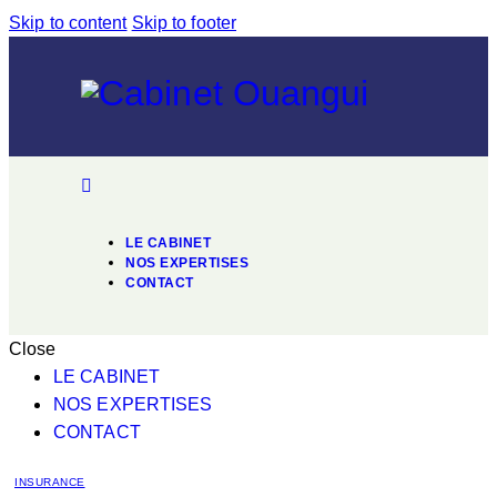
Skip to content
Skip to footer
LE CABINET
NOS EXPERTISES
CONTACT
Close
LE CABINET
NOS EXPERTISES
CONTACT
INSURANCE