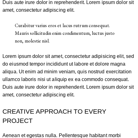
Duis aute irure dolor in reprehenderit. Lorem ipsum dolor sit
amet, consectetur adipiscing elit.
Curabitur varius eros et lacus rutrum consequat.
Mauris sollicitudin enim condimentum, luctus justo
non, molestie nisl.
Lorem ipsum dolor sit amet, consectetur adipisicing elit, sed
do eiusmod tempor incididunt ut labore et dolore magna
aliqua. Ut enim ad minim veniam, quis nostrud exercitation
ullamco laboris nisi ut aliquip ex ea commodo consequat.
Duis aute irure dolor in reprehenderit. Lorem ipsum dolor sit
amet, consectetur adipiscing elit.
CREATIVE APPROACH TO EVERY
PROJECT
Aenean et egestas nulla. Pellentesque habitant morbi