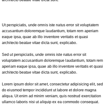
Ut perspiciatis, unde omnis iste natus error sit voluptatem
accusantium doloremque laudantium, totam rem aperiam
eaque ipsa, quae ab illo inventore veritatis et quasi
architecto beatae vitae dicta sunt, explicabo.
Sed ut perspiciatis, unde omnis iste natus error sit
voluptatem accusantium doloremque laudantium, totam rem
aperiam eaque ipsa, quae ab illo inventore veritatis et quasi
architecto beatae vitae dicta sunt, explicabo.
Lorem ipsum dolor sit amet, consectetur adipisicing elit, sed
do eiusmod tempor incididunt ut labore et dolore magna
aliqua. Ut enim ad minim veniam, quis nostrud exercitation
ullamco laboris nisi ut aliquip ex ea commodo consequat.