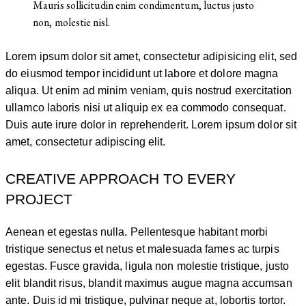
Mauris sollicitudin enim condimentum, luctus justo
non, molestie nisl.
Lorem ipsum dolor sit amet, consectetur adipisicing elit, sed
do eiusmod tempor incididunt ut labore et dolore magna
aliqua. Ut enim ad minim veniam, quis nostrud exercitation
ullamco laboris nisi ut aliquip ex ea commodo consequat.
Duis aute irure dolor in reprehenderit. Lorem ipsum dolor sit
amet, consectetur adipiscing elit.
CREATIVE APPROACH TO EVERY
PROJECT
Aenean et egestas nulla. Pellentesque habitant morbi
tristique senectus et netus et malesuada fames ac turpis
egestas. Fusce gravida, ligula non molestie tristique, justo
elit blandit risus, blandit maximus augue magna accumsan
ante. Duis id mi tristique, pulvinar neque at, lobortis tortor.