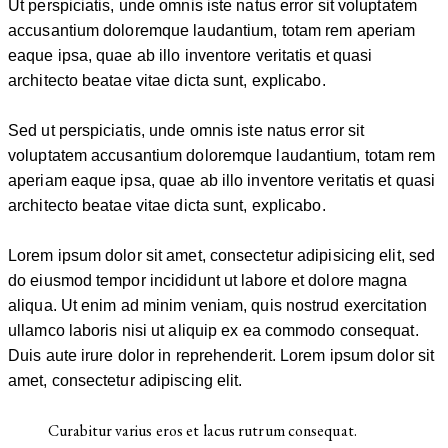
Ut perspiciatis, unde omnis iste natus error sit voluptatem
accusantium doloremque laudantium, totam rem aperiam
eaque ipsa, quae ab illo inventore veritatis et quasi
architecto beatae vitae dicta sunt, explicabo.
Sed ut perspiciatis, unde omnis iste natus error sit
voluptatem accusantium doloremque laudantium, totam rem
aperiam eaque ipsa, quae ab illo inventore veritatis et quasi
architecto beatae vitae dicta sunt, explicabo.
Lorem ipsum dolor sit amet, consectetur adipisicing elit, sed
do eiusmod tempor incididunt ut labore et dolore magna
aliqua. Ut enim ad minim veniam, quis nostrud exercitation
ullamco laboris nisi ut aliquip ex ea commodo consequat.
Duis aute irure dolor in reprehenderit. Lorem ipsum dolor sit
amet, consectetur adipiscing elit.
Curabitur varius eros et lacus rutrum consequat.