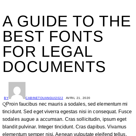
A GUIDE TO THE
BEST FONTS
FOR LEGAL
DOCUMENTS
BY
CABINETOUANGUI2022
AVRIL 21, 2020
Q
Proin faucibus nec mauris a sodales, sed elementum mi
tincidunt. Sed eget viverra egestas nisi in consequat. Fusce
sodales augue a accumsan. Cras sollicitudin, ipsum eget
blandit pulvinar. Integer tincidunt. Cras dapibus. Vivamus
elementum semper nisi. Aenean vulputate eleifend tellus.