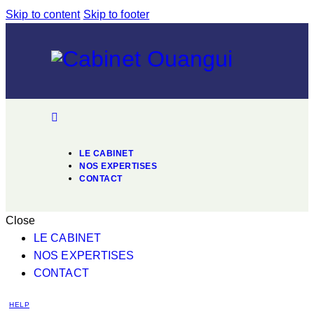
Skip to content
Skip to footer
LE CABINET
NOS EXPERTISES
CONTACT
Close
LE CABINET
NOS EXPERTISES
CONTACT
HELP