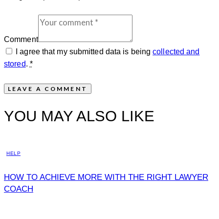
Comment
I agree that my submitted data is being
collected and
stored
.
*
YOU MAY ALSO LIKE
HELP
HOW TO ACHIEVE MORE WITH THE RIGHT LAWYER
COACH