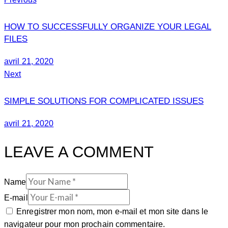
HOW TO SUCCESSFULLY ORGANIZE YOUR LEGAL
FILES
avril 21, 2020
Next
SIMPLE SOLUTIONS FOR COMPLICATED ISSUES
avril 21, 2020
LEAVE A COMMENT
Name
E-mail
Enregistrer mon nom, mon e-mail et mon site dans le
navigateur pour mon prochain commentaire.