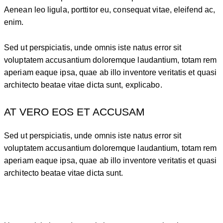
Aenean leo ligula, porttitor eu, consequat vitae, eleifend ac,
enim.
Sed ut perspiciatis, unde omnis iste natus error sit
voluptatem accusantium doloremque laudantium, totam rem
aperiam eaque ipsa, quae ab illo inventore veritatis et quasi
architecto beatae vitae dicta sunt, explicabo.
AT VERO EOS ET ACCUSAM
Sed ut perspiciatis, unde omnis iste natus error sit
voluptatem accusantium doloremque laudantium, totam rem
aperiam eaque ipsa, quae ab illo inventore veritatis et quasi
architecto beatae vitae dicta sunt.