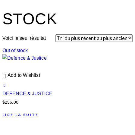
STOCK
Voici le seul résultat
Out of stock
Add to Wishlist
DEFENCE & JUSTICE
$
256.00
LIRE LA SUITE