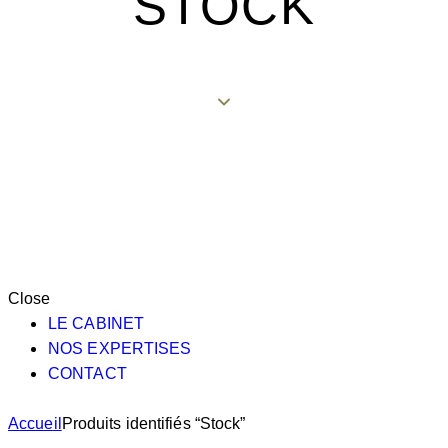
STOCK
Close
LE CABINET
NOS EXPERTISES
CONTACT
Accueil
Produits identifiés “Stock”