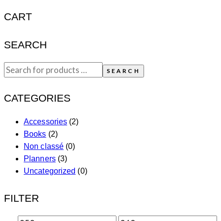
CART
SEARCH
SEARCH
CATEGORIES
Accessories
(2)
Books
(2)
Non classé
(0)
Planners
(3)
Uncategorized
(0)
FILTER