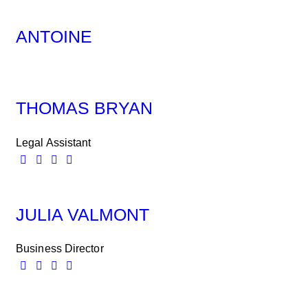
ANTOINE
THOMAS BRYAN
Legal Assistant
JULIA VALMONT
Business Director