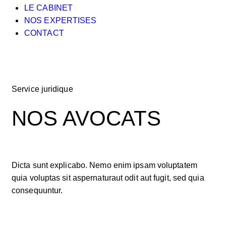
LE CABINET
NOS EXPERTISES
CONTACT
Service juridique
NOS AVOCATS
Dicta sunt explicabo. Nemo enim ipsam voluptatem
quia voluptas sit aspernaturaut odit aut fugit, sed quia
consequuntur.