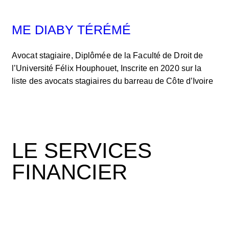
ME DIABY TÉRÉMÉ
Avocat stagiaire, Diplômée de la Faculté de Droit de
l’Université Félix Houphouet, Inscrite en 2020 sur la
liste des avocats stagiaires du barreau de Côte d’Ivoire
LE SERVICES
FINANCIER