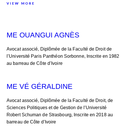
VIEW MORE
ME OUANGUI AGNÈS
Avocat associé, Diplômée de la Faculté de Droit de
l’Université Paris Panthéon Sorbonne, Inscrite en 1982
au barreau de Côte d’Ivoire
ME VÉ GÉRALDINE
Avocat associé, Diplômée de la Faculté de Droit, de
Sciences Politiques et de Gestion de l’Université
Robert Schuman de Strasbourg, Inscrite en 2018 au
barreau de Côte d’Ivoire