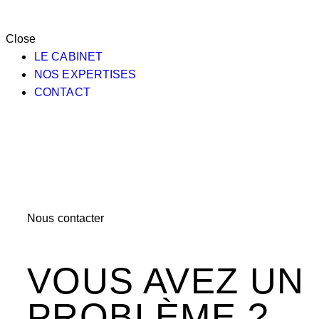
Close
LE CABINET
NOS EXPERTISES
CONTACT
Nous contacter
VOUS AVEZ UN
PROBLÈME ?