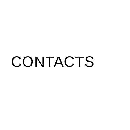
CONTACTS