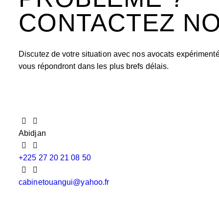
CONTACTEZ N
Discutez de votre situation avec nos avocats expériment
vous répondront dans les plus brefs délais.
Abidjan
+225 27 20 21 08 50
cabinetouangui@yahoo.fr