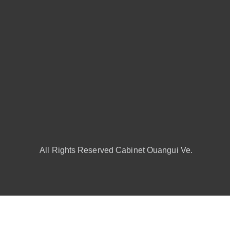
All Rights Reserved Cabinet Ouangui Ve.