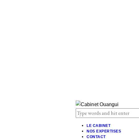
LE CABINET
NOS EXPERTISES
CONTACT