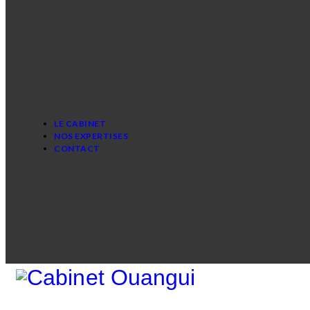
LE CABINET
NOS EXPERTISES
CONTACT