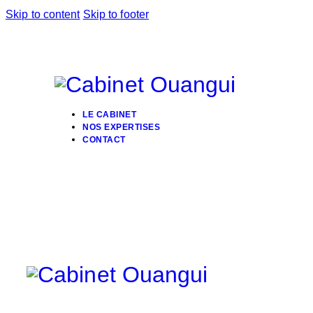
Skip to content
Skip to footer
LE CABINET
NOS EXPERTISES
CONTACT