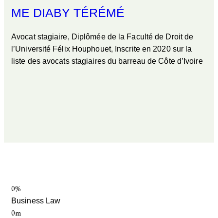
ME DIABY TÉRÉMÉ
Avocat stagiaire, Diplômée de la Faculté de Droit de
l’Université Félix Houphouet, Inscrite en 2020 sur la
liste des avocats stagiaires du barreau de Côte d’Ivoire
0%
Business Law
0m