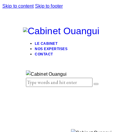
Skip to content
Skip to footer
LE CABINET
NOS EXPERTISES
CONTACT