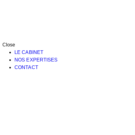
Close
LE CABINET
NOS EXPERTISES
CONTACT