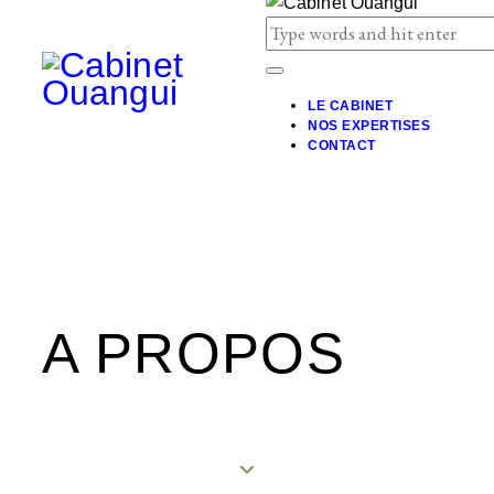
LE CABINET
NOS EXPERTISES
CONTACT
A PROPOS