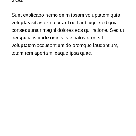
Sunt explicabo nemo enim ipsam voluptatem quia
voluptas sit aspernatur aut odit aut fugit, sed quia
consequuntur magni dolores eos qui ratione. Sed ut
perspiciatis unde omnis iste natus error sit
voluptatem accusantium doloremque laudantium,
totam rem aperiam, eaque ipsa quae.