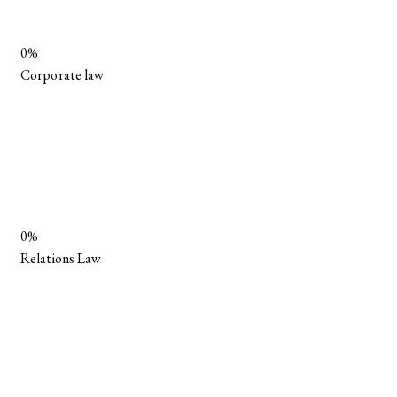
0%
Corporate law
0%
Relations Law