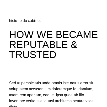
histoire du cabinet
HOW WE BECAME
REPUTABLE &
TRUSTED
Sed ut perspiciatis unde omnis iste natus error sit
voluptatem accusantium doloremque laudantium,
totam rem aperiam, eaque. Ipsa quae ab illo
inventore veritatis et quasi architecto beatae vitae
dicta.