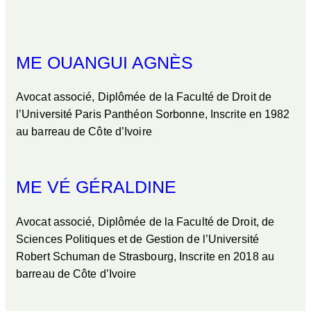
ME OUANGUI AGNÈS
Avocat associé, Diplômée de la Faculté de Droit de
l’Université Paris Panthéon Sorbonne, Inscrite en 1982
au barreau de Côte d’Ivoire
ME VÉ GÉRALDINE
Avocat associé, Diplômée de la Faculté de Droit, de
Sciences Politiques et de Gestion de l’Université
Robert Schuman de Strasbourg, Inscrite en 2018 au
barreau de Côte d’Ivoire