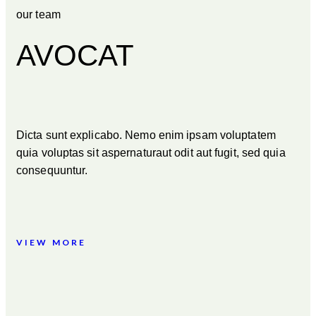
our team
AVOCAT
Dicta sunt explicabo. Nemo enim ipsam voluptatem
quia voluptas sit aspernaturaut odit aut fugit, sed quia
consequuntur.
VIEW MORE