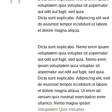
voluptatem quia voluptas sit aspernatur
aut odit aut fugit, sed quia.
Dicta sunt explicabo. Adipiscing elit sed
do eiusmod tempor incididunt ut labore
et dolore magna aliqua.
Dicta sunt explicabo. Nemo enim ipsam
voluptatem quia voluptas sit aspernatur
aut odit aut fugit, sed quia. Nemo enim
ipsam voluptatem quia voluptas sit
aspernatur aut odit aut fugit, sed quia.
Dicta sunt explicabo. Adipiscing elit, sed
do eiusmod tempor incididunt ut labore
et dolore magna aliqua. Ut enim ad
veniam quis nostrud exercitation enim
ullamco. Nemo magna ipsam
Voluptatem Quia Voluptas.