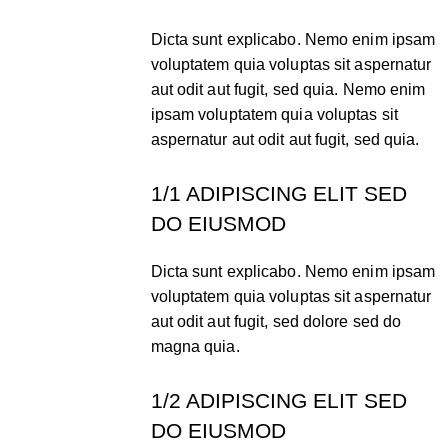
Dicta sunt explicabo. Nemo enim ipsam
voluptatem quia voluptas sit aspernatur
aut odit aut fugit, sed quia. Nemo enim
ipsam voluptatem quia voluptas sit
aspernatur aut odit aut fugit, sed quia.
1/1 ADIPISCING ELIT SED
DO EIUSMOD
Dicta sunt explicabo. Nemo enim ipsam
voluptatem quia voluptas sit aspernatur
aut odit aut fugit, sed dolore sed do
magna quia.
1/2 ADIPISCING ELIT SED
DO EIUSMOD