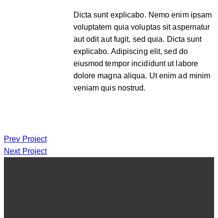
Dicta sunt explicabo. Nemo enim ipsam
voluptatem quia voluptas sit aspernatur
aut odit aut fugit, sed quia. Dicta sunt
explicabo. Adipiscing elit, sed do
eiusmod tempor incididunt ut labore
dolore magna aliqua. Ut enim ad minim
veniam quis nostrud.
Prev Project
Next Project