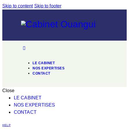
Skip to content
Skip to footer
LE CABINET
NOS EXPERTISES
CONTACT
Close
LE CABINET
NOS EXPERTISES
CONTACT
HELP