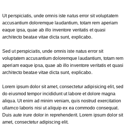
Ut perspiciatis, unde omnis iste natus error sit voluptatem
accusantium doloremque laudantium, totam rem aperiam
eaque ipsa, quae ab illo inventore veritatis et quasi
architecto beatae vitae dicta sunt, explicabo.
Sed ut perspiciatis, unde omnis iste natus error sit
voluptatem accusantium doloremque laudantium, totam rem
aperiam eaque ipsa, quae ab illo inventore veritatis et quasi
architecto beatae vitae dicta sunt, explicabo.
Lorem ipsum dolor sit amet, consectetur adipisicing elit, sed
do eiusmod tempor incididunt ut labore et dolore magna
aliqua. Ut enim ad minim veniam, quis nostrud exercitation
ullamco laboris nisi ut aliquip ex ea commodo consequat.
Duis aute irure dolor in reprehenderit. Lorem ipsum dolor sit
amet, consectetur adipiscing elit.