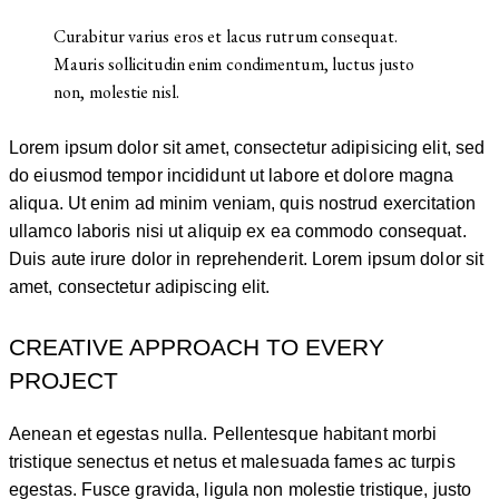
Curabitur varius eros et lacus rutrum consequat.
Mauris sollicitudin enim condimentum, luctus justo
non, molestie nisl.
Lorem ipsum dolor sit amet, consectetur adipisicing elit, sed
do eiusmod tempor incididunt ut labore et dolore magna
aliqua. Ut enim ad minim veniam, quis nostrud exercitation
ullamco laboris nisi ut aliquip ex ea commodo consequat.
Duis aute irure dolor in reprehenderit. Lorem ipsum dolor sit
amet, consectetur adipiscing elit.
CREATIVE APPROACH TO EVERY
PROJECT
Aenean et egestas nulla. Pellentesque habitant morbi
tristique senectus et netus et malesuada fames ac turpis
egestas. Fusce gravida, ligula non molestie tristique, justo