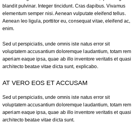
blandit pulvinar. Integer tincidunt. Cras dapibus. Vivamus
elementum semper nisi. Aenean vulputate eleifend tellus.
Aenean leo ligula, porttitor eu, consequat vitae, eleifend ac,
enim.
Sed ut perspiciatis, unde omnis iste natus error sit
voluptatem accusantium doloremque laudantium, totam rem
aperiam eaque ipsa, quae ab illo inventore veritatis et quasi
architecto beatae vitae dicta sunt, explicabo.
AT VERO EOS ET ACCUSAM
Sed ut perspiciatis, unde omnis iste natus error sit
voluptatem accusantium doloremque laudantium, totam rem
aperiam eaque ipsa, quae ab illo inventore veritatis et quasi
architecto beatae vitae dicta sunt.