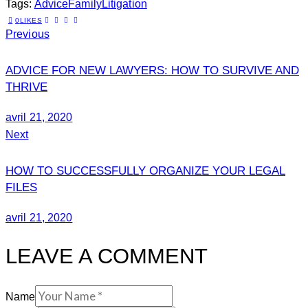
Tags:
Advice
Family
Litigation
0
LIKES
Previous
ADVICE FOR NEW LAWYERS: HOW TO SURVIVE AND
THRIVE
avril 21, 2020
Next
HOW TO SUCCESSFULLY ORGANIZE YOUR LEGAL
FILES
avril 21, 2020
LEAVE A COMMENT
Name