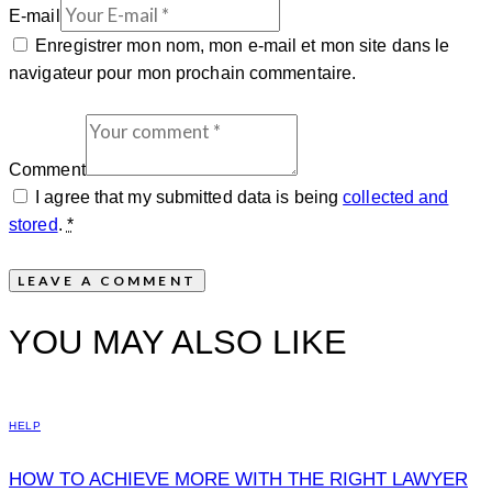
E-mail
Enregistrer mon nom, mon e-mail et mon site dans le
navigateur pour mon prochain commentaire.
Comment
I agree that my submitted data is being
collected and
stored
.
*
YOU MAY ALSO LIKE
HELP
HOW TO ACHIEVE MORE WITH THE RIGHT LAWYER