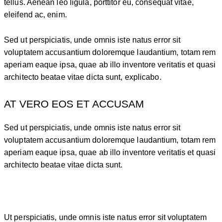
tellus. Aenean leo ligula, porttitor eu, consequat vitae,
eleifend ac, enim.
Sed ut perspiciatis, unde omnis iste natus error sit
voluptatem accusantium doloremque laudantium, totam rem
aperiam eaque ipsa, quae ab illo inventore veritatis et quasi
architecto beatae vitae dicta sunt, explicabo.
AT VERO EOS ET ACCUSAM
Sed ut perspiciatis, unde omnis iste natus error sit
voluptatem accusantium doloremque laudantium, totam rem
aperiam eaque ipsa, quae ab illo inventore veritatis et quasi
architecto beatae vitae dicta sunt.
Ut perspiciatis, unde omnis iste natus error sit voluptatem