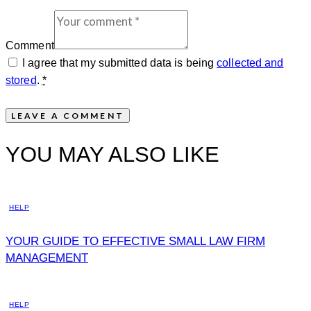
Comment
I agree that my submitted data is being
collected and
stored
.
*
YOU MAY ALSO LIKE
HELP
YOUR GUIDE TO EFFECTIVE SMALL LAW FIRM
MANAGEMENT
HELP