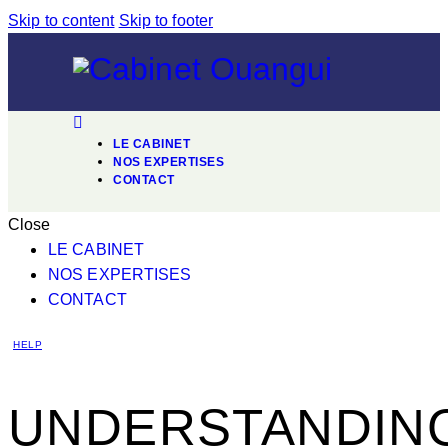
Skip to content
Skip to footer
LE CABINET
NOS EXPERTISES
CONTACT
Close
LE CABINET
NOS EXPERTISES
CONTACT
HELP
UNDERSTANDIN