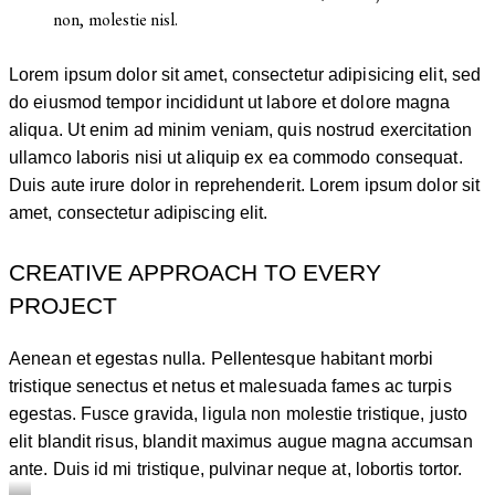
non, molestie nisl.
Lorem ipsum dolor sit amet, consectetur adipisicing elit, sed
do eiusmod tempor incididunt ut labore et dolore magna
aliqua. Ut enim ad minim veniam, quis nostrud exercitation
ullamco laboris nisi ut aliquip ex ea commodo consequat.
Duis aute irure dolor in reprehenderit. Lorem ipsum dolor sit
amet, consectetur adipiscing elit.
CREATIVE APPROACH TO EVERY
PROJECT
Aenean et egestas nulla. Pellentesque habitant morbi
tristique senectus et netus et malesuada fames ac turpis
egestas. Fusce gravida, ligula non molestie tristique, justo
elit blandit risus, blandit maximus augue magna accumsan
ante. Duis id mi tristique, pulvinar neque at, lobortis tortor.