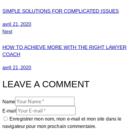
SIMPLE SOLUTIONS FOR COMPLICATED ISSUES
avril 21, 2020
Next
HOW TO ACHIEVE MORE WITH THE RIGHT LAWYER
COACH
avril 21, 2020
LEAVE A COMMENT
Name
E-mail
Enregistrer mon nom, mon e-mail et mon site dans le
navigateur pour mon prochain commentaire.