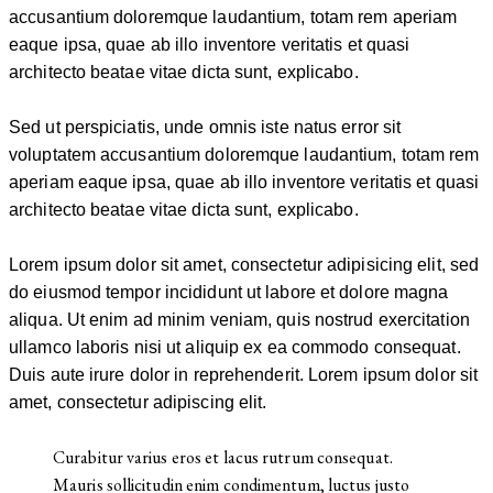
accusantium doloremque laudantium, totam rem aperiam
eaque ipsa, quae ab illo inventore veritatis et quasi
architecto beatae vitae dicta sunt, explicabo.
Sed ut perspiciatis, unde omnis iste natus error sit
voluptatem accusantium doloremque laudantium, totam rem
aperiam eaque ipsa, quae ab illo inventore veritatis et quasi
architecto beatae vitae dicta sunt, explicabo.
Lorem ipsum dolor sit amet, consectetur adipisicing elit, sed
do eiusmod tempor incididunt ut labore et dolore magna
aliqua. Ut enim ad minim veniam, quis nostrud exercitation
ullamco laboris nisi ut aliquip ex ea commodo consequat.
Duis aute irure dolor in reprehenderit. Lorem ipsum dolor sit
amet, consectetur adipiscing elit.
Curabitur varius eros et lacus rutrum consequat.
Mauris sollicitudin enim condimentum, luctus justo