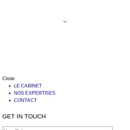
Close
LE CABINET
NOS EXPERTISES
CONTACT
GET IN TOUCH