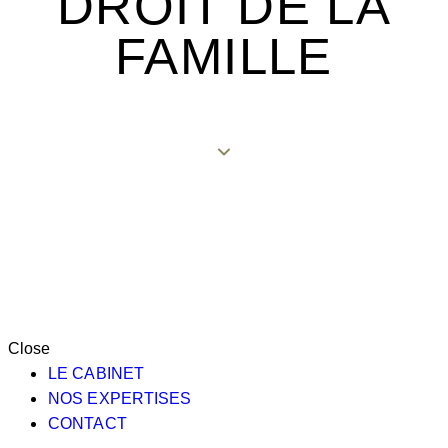
DROIT DE LA
FAMILLE
Close
LE CABINET
NOS EXPERTISES
CONTACT