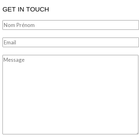
GET IN TOUCH