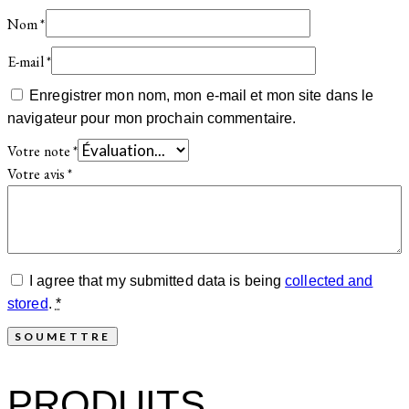
Nom
*
E-mail
*
Enregistrer mon nom, mon e-mail et mon site dans le
navigateur pour mon prochain commentaire.
Votre note
*
Votre avis
*
I agree that my submitted data is being
collected and
stored
.
*
PRODUITS