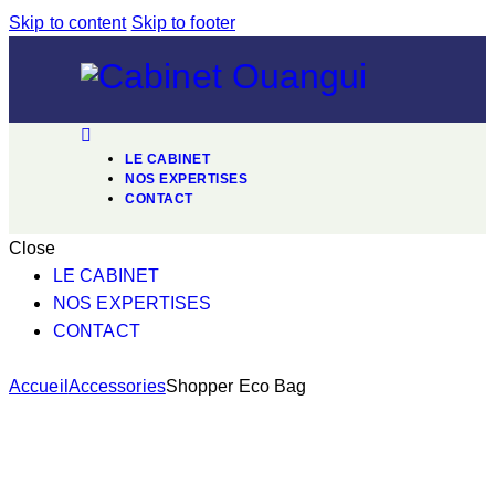
Skip to content
Skip to footer
LE CABINET
NOS EXPERTISES
CONTACT
Close
LE CABINET
NOS EXPERTISES
CONTACT
Accueil
Accessories
Shopper Eco Bag