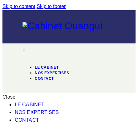
Skip to content
Skip to footer
LE CABINET
NOS EXPERTISES
CONTACT
Close
LE CABINET
NOS EXPERTISES
CONTACT