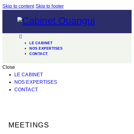
Skip to content
Skip to footer
LE CABINET
NOS EXPERTISES
CONTACT
Close
LE CABINET
NOS EXPERTISES
CONTACT
MEETINGS