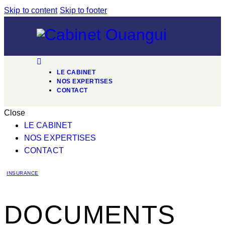
Skip to content
Skip to footer
LE CABINET
NOS EXPERTISES
CONTACT
Close
LE CABINET
NOS EXPERTISES
CONTACT
INSURANCE
DOCUMENTS