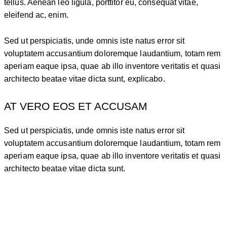
tellus. Aenean leo ligula, porttitor eu, consequat vitae,
eleifend ac, enim.
Sed ut perspiciatis, unde omnis iste natus error sit
voluptatem accusantium doloremque laudantium, totam rem
aperiam eaque ipsa, quae ab illo inventore veritatis et quasi
architecto beatae vitae dicta sunt, explicabo.
AT VERO EOS ET ACCUSAM
Sed ut perspiciatis, unde omnis iste natus error sit
voluptatem accusantium doloremque laudantium, totam rem
aperiam eaque ipsa, quae ab illo inventore veritatis et quasi
architecto beatae vitae dicta sunt.