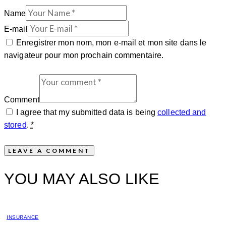
Name
E-mail
Enregistrer mon nom, mon e-mail et mon site dans le
navigateur pour mon prochain commentaire.
Comment
I agree that my submitted data is being
collected and
stored
.
*
YOU MAY ALSO LIKE
INSURANCE