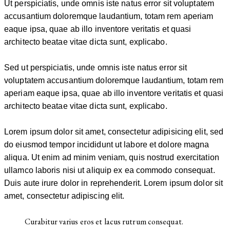
Ut perspiciatis, unde omnis iste natus error sit voluptatem
accusantium doloremque laudantium, totam rem aperiam
eaque ipsa, quae ab illo inventore veritatis et quasi
architecto beatae vitae dicta sunt, explicabo.
Sed ut perspiciatis, unde omnis iste natus error sit
voluptatem accusantium doloremque laudantium, totam rem
aperiam eaque ipsa, quae ab illo inventore veritatis et quasi
architecto beatae vitae dicta sunt, explicabo.
Lorem ipsum dolor sit amet, consectetur adipisicing elit, sed
do eiusmod tempor incididunt ut labore et dolore magna
aliqua. Ut enim ad minim veniam, quis nostrud exercitation
ullamco laboris nisi ut aliquip ex ea commodo consequat.
Duis aute irure dolor in reprehenderit. Lorem ipsum dolor sit
amet, consectetur adipiscing elit.
Curabitur varius eros et lacus rutrum consequat.