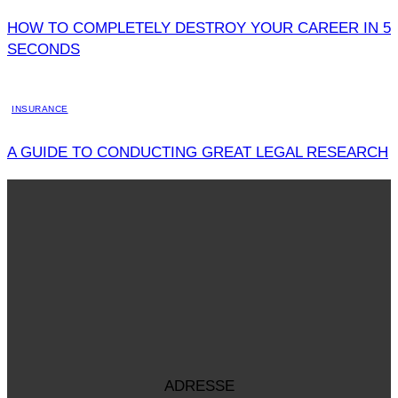
HOW TO COMPLETELY DESTROY YOUR CAREER IN 5
SECONDS
INSURANCE
A GUIDE TO CONDUCTING GREAT LEGAL RESEARCH
ADRESSE