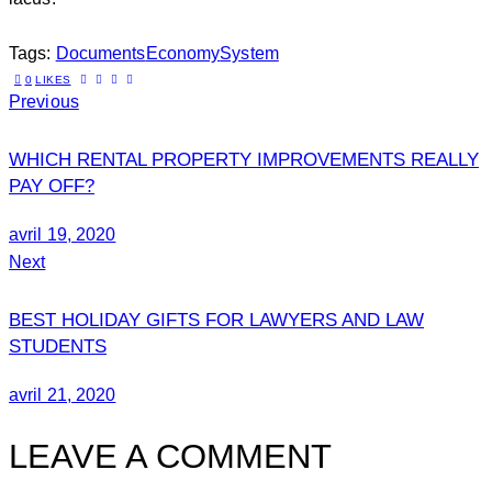
Tags:
Documents
Economy
System
0
LIKES
Previous
WHICH RENTAL PROPERTY IMPROVEMENTS REALLY
PAY OFF?
avril 19, 2020
Next
BEST HOLIDAY GIFTS FOR LAWYERS AND LAW
STUDENTS
avril 21, 2020
LEAVE A COMMENT