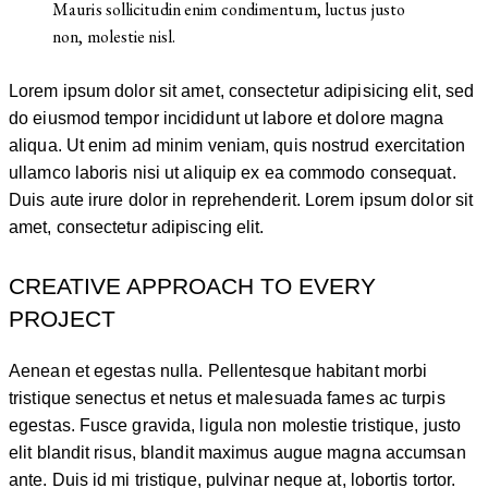
Mauris sollicitudin enim condimentum, luctus justo
non, molestie nisl.
Lorem ipsum dolor sit amet, consectetur adipisicing elit, sed
do eiusmod tempor incididunt ut labore et dolore magna
aliqua. Ut enim ad minim veniam, quis nostrud exercitation
ullamco laboris nisi ut aliquip ex ea commodo consequat.
Duis aute irure dolor in reprehenderit. Lorem ipsum dolor sit
amet, consectetur adipiscing elit.
CREATIVE APPROACH TO EVERY
PROJECT
Aenean et egestas nulla. Pellentesque habitant morbi
tristique senectus et netus et malesuada fames ac turpis
egestas. Fusce gravida, ligula non molestie tristique, justo
elit blandit risus, blandit maximus augue magna accumsan
ante. Duis id mi tristique, pulvinar neque at, lobortis tortor.