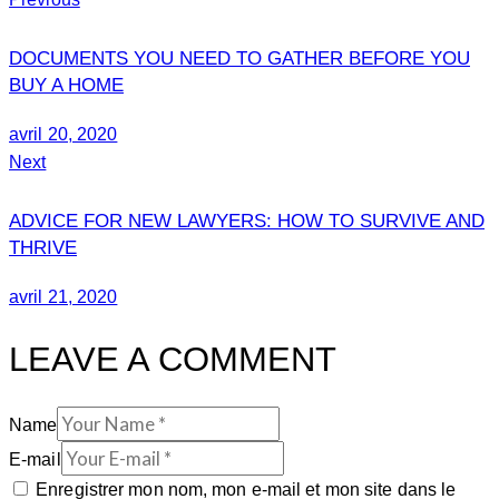
DOCUMENTS YOU NEED TO GATHER BEFORE YOU
BUY A HOME
avril 20, 2020
Next
ADVICE FOR NEW LAWYERS: HOW TO SURVIVE AND
THRIVE
avril 21, 2020
LEAVE A COMMENT
Name
E-mail
Enregistrer mon nom, mon e-mail et mon site dans le