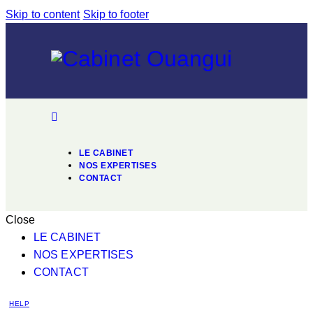
Skip to content
Skip to footer
LE CABINET
NOS EXPERTISES
CONTACT
Close
LE CABINET
NOS EXPERTISES
CONTACT
HELP