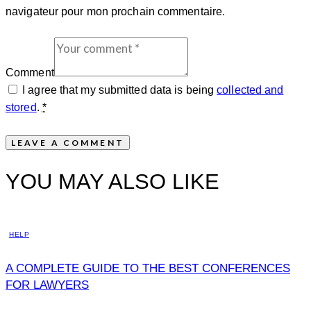
navigateur pour mon prochain commentaire.
Comment
I agree that my submitted data is being
collected and
stored
.
*
YOU MAY ALSO LIKE
HELP
A COMPLETE GUIDE TO THE BEST CONFERENCES
FOR LAWYERS