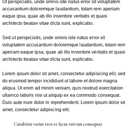
Ut perspiciatis, unde omnis iste natus error sit voluptatem
accusantium doloremque laudantium, totam rem aperiam
eaque ipsa, quae ab illo inventore veritatis et quasi
architecto beatae vitae dicta sunt, explicabo.
Sed ut perspiciatis, unde omnis iste natus error sit
voluptatem accusantium doloremque laudantium, totam rem
aperiam eaque ipsa, quae ab illo inventore veritatis et quasi
architecto beatae vitae dicta sunt, explicabo.
Lorem ipsum dolor sit amet, consectetur adipisicing elit, sed
do eiusmod tempor incididunt ut labore et dolore magna
aliqua. Ut enim ad minim veniam, quis nostrud exercitation
ullamco laboris nisi ut aliquip ex ea commodo consequat.
Duis aute irure dolor in reprehenderit. Lorem ipsum dolor sit
amet, consectetur adipiscing elit.
Curabitur varius eros et lacus rutrum consequat.