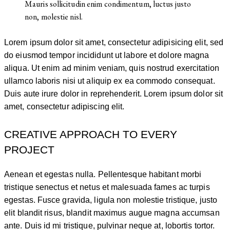
Mauris sollicitudin enim condimentum, luctus justo
non, molestie nisl.
Lorem ipsum dolor sit amet, consectetur adipisicing elit, sed
do eiusmod tempor incididunt ut labore et dolore magna
aliqua. Ut enim ad minim veniam, quis nostrud exercitation
ullamco laboris nisi ut aliquip ex ea commodo consequat.
Duis aute irure dolor in reprehenderit. Lorem ipsum dolor sit
amet, consectetur adipiscing elit.
CREATIVE APPROACH TO EVERY
PROJECT
Aenean et egestas nulla. Pellentesque habitant morbi
tristique senectus et netus et malesuada fames ac turpis
egestas. Fusce gravida, ligula non molestie tristique, justo
elit blandit risus, blandit maximus augue magna accumsan
ante. Duis id mi tristique, pulvinar neque at, lobortis tortor.