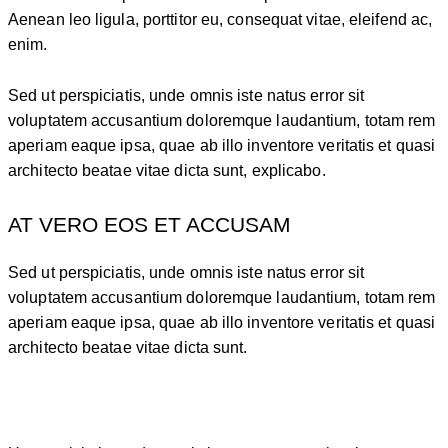
Aenean leo ligula, porttitor eu, consequat vitae, eleifend ac,
enim.
Sed ut perspiciatis, unde omnis iste natus error sit
voluptatem accusantium doloremque laudantium, totam rem
aperiam eaque ipsa, quae ab illo inventore veritatis et quasi
architecto beatae vitae dicta sunt, explicabo.
AT VERO EOS ET ACCUSAM
Sed ut perspiciatis, unde omnis iste natus error sit
voluptatem accusantium doloremque laudantium, totam rem
aperiam eaque ipsa, quae ab illo inventore veritatis et quasi
architecto beatae vitae dicta sunt.